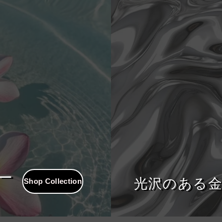
ー
Shop Collection
光沢のある