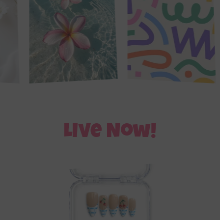
Live Now!