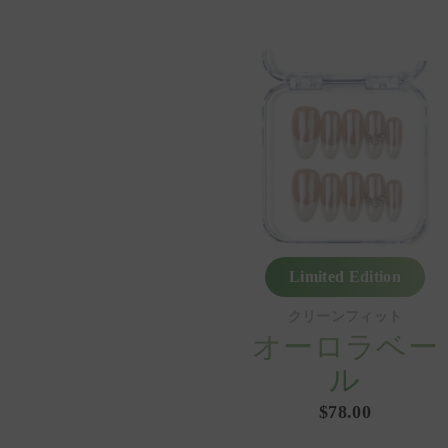
Limited Edition
クリーンフィット
オーロラベー
ル
$78.00