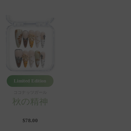
Limited Edition
ココナッツガール
秋の精神
$78.00