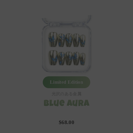
Limited Edition
光沢のある金属
Blue Aura
$68.00