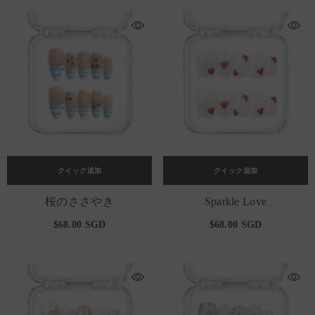
クイック追加
クイック追加
桜のささやき
Sparkle Love
$68.00 SGD
$68.00 SGD