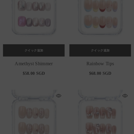
クイック追加
クイック追加
Amethyst Shimmer
Rainbow Tips
$58.00 SGD
$68.00 SGD