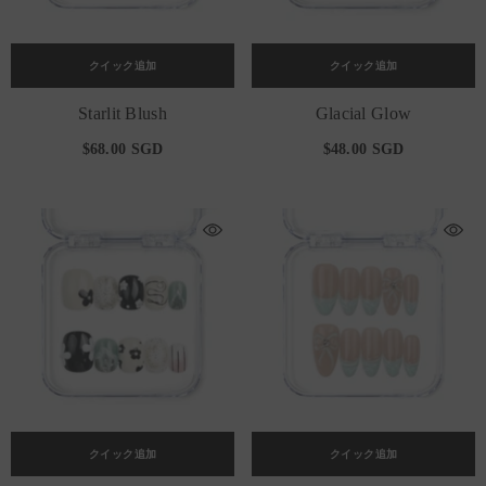
クイック追加
クイック追加
Starlit Blush
Glacial Glow
$68.00 SGD
$48.00 SGD
クイック追加
クイック追加