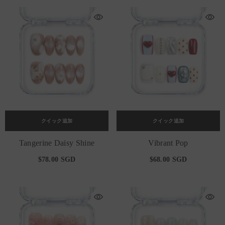
クイック追加
クイック追加
Tangerine Daisy Shine
Vibrant Pop
$78.00 SGD
$68.00 SGD