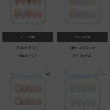
クイック追加
クイック追加
Bunny Blush
Mermaid Glaze
$88.00 SGD
$58.00 SGD