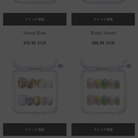
クイック追加
クイック追加
Sweet Bow
Bubu Sweet
$58.00 SGD
$88.00 SGD
クイック追加
クイック追加