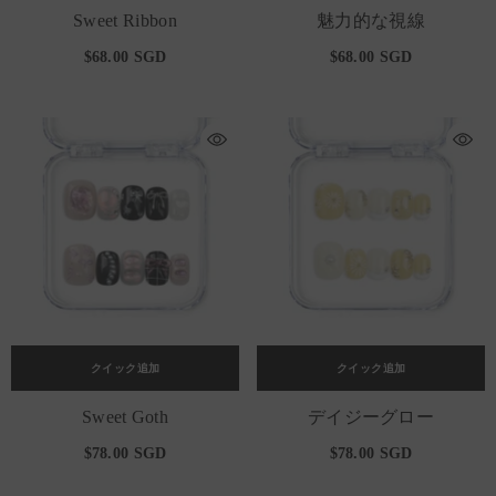
Sweet Ribbon
魅力的な視線
$68.00 SGD
$68.00 SGD
クイック追加
クイック追加
Sweet Goth
デイジーグロー
$78.00 SGD
$78.00 SGD