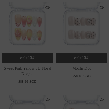
クイック追加
クイック追加
Sweet Pink Yellow 3D Floral
Mocha Dot
Droplet
$58.00 SGD
$88.00 SGD