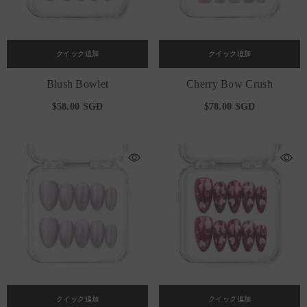
クイック追加
クイック追加
Blush Bowlet
Cherry Bow Crush
$58.00 SGD
$78.00 SGD
クイック追加
クイック追加