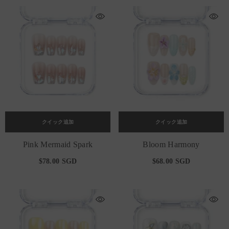
クイック追加
クイック追加
Pink Mermaid Spark
Bloom Harmony
$78.00 SGD
$68.00 SGD