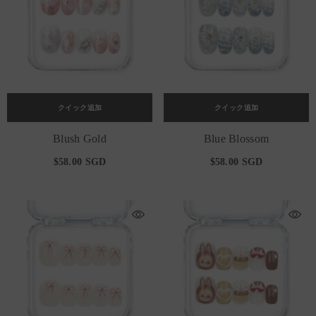
クイック追加
クイック追加
Blush Gold
Blue Blossom
$58.00 SGD
$58.00 SGD