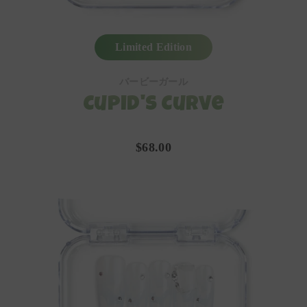
Limited Edition
バービーガール
Cupid's Curve
$68.00