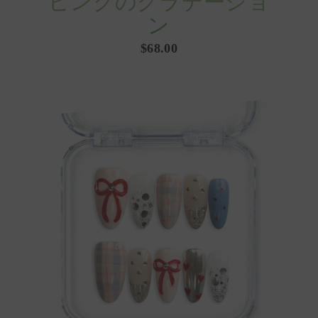
ピンクのグラデーショ
ン
$68.00