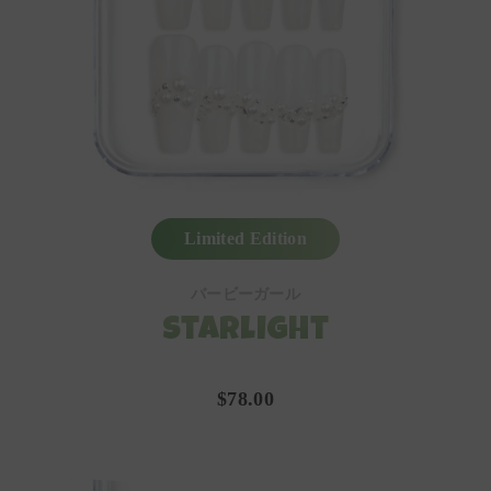
Limited Edition
バービーガール
Starlight
$78.00