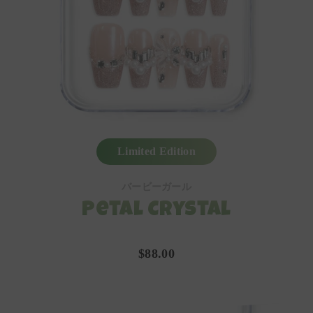
Limited Edition
バービーガール
Petal Crystal
$88.00