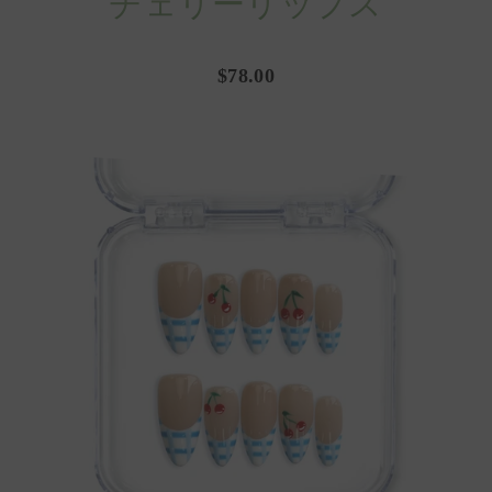
チェリーリップス
$78.00