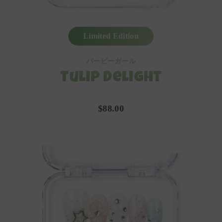
Limited Edition
バービーガール
Tulip Delight
$88.00