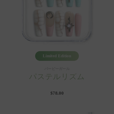
Limited Edition
バービーガール
パステルリズム
$78.00