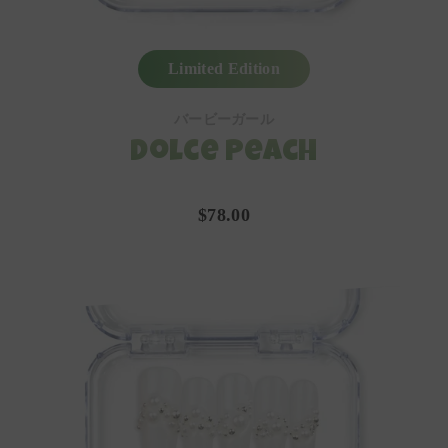
Limited Edition
バービーガール
Dolce Peach
$78.00