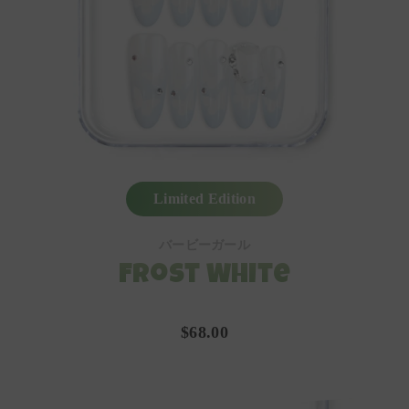
Limited Edition
バービーガール
Frost White
$68.00