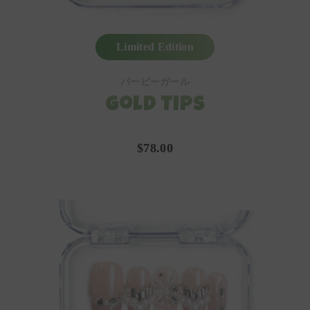
Limited Edition
バービーガール
Gold Tips
$78.00