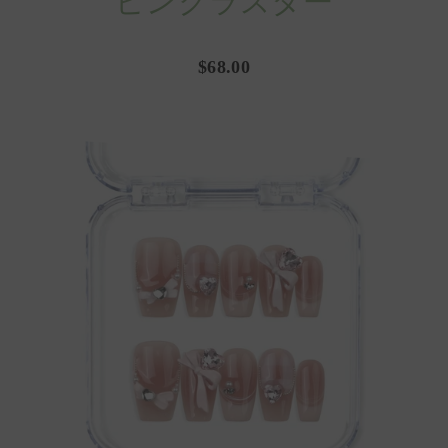
ピンクラスター
$68.00