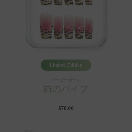
Limited Edition
バービーガール
猫のバイブ
$78.00