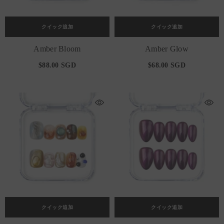
クイック追加
クイック追加
Amber Bloom
Amber Glow
$88.00 SGD
$68.00 SGD
クイック追加
クイック追加