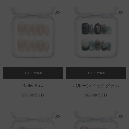
クイック追加
クイック追加
Ballet Bow
バルーンドッググラム
$78.00 SGD
$68.00 SGD