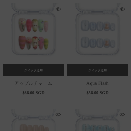
クイック追加
クイック追加
アップルチャーム
Aqua Flash
$68.00 SGD
$58.00 SGD