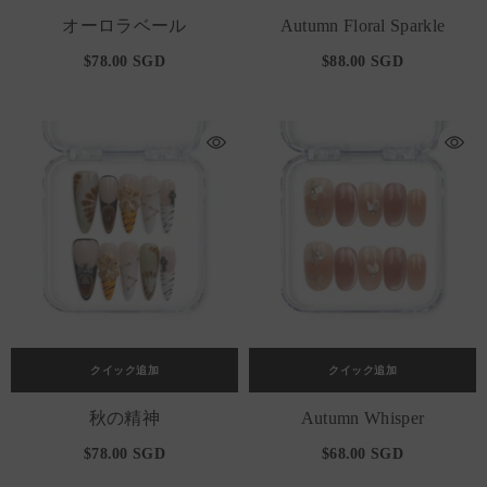
オーロラベール
Autumn Floral Sparkle
$78.00 SGD
$88.00 SGD
クイック追加
クイック追加
秋の精神
Autumn Whisper
$78.00 SGD
$68.00 SGD