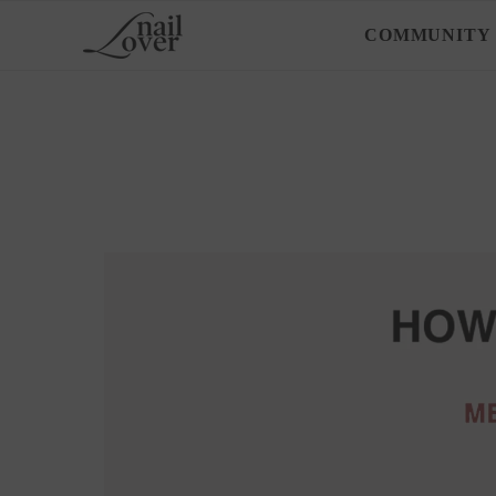
コンテンツにスキップ
COMMUNITY