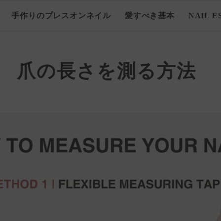
手作りのプレスオンネイル
愛すべき基本
NAIL E
爪の長さを測る方法