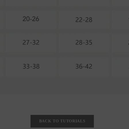
BACK TO TUTORIALS