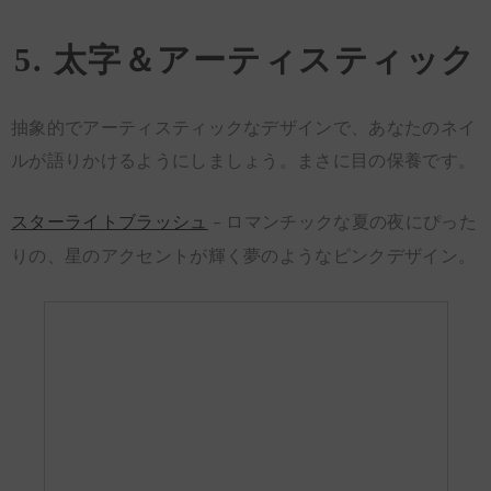
5. 太字＆アーティスティック
抽象的でアーティスティックなデザインで、あなたのネイ
ルが語りかけるようにしましょう。まさに目の保養です。
スターライトブラッシュ
– ロマンチックな夏の夜にぴった
りの、星のアクセントが輝く夢のようなピンクデザイン。