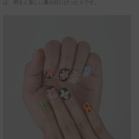
は、明るく楽しい夏の日にぴったりです。