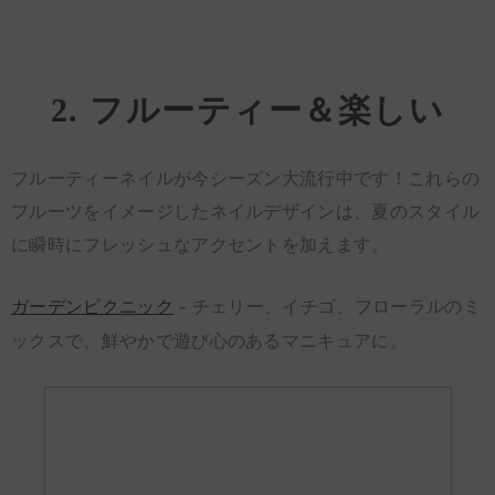
2. フルーティー＆楽しい
フルーティーネイルが今シーズン大流行中です！これらの
フルーツをイメージしたネイルデザインは、夏のスタイル
に瞬時にフレッシュなアクセントを加えます。
ガーデンピクニック
– チェリー、イチゴ、フローラルのミ
ックスで、鮮やかで遊び心のあるマニキュアに。