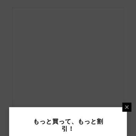
もっと買って、もっと割
引！