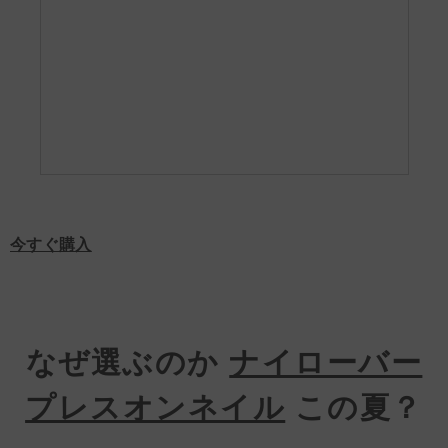
今すぐ購入
なぜ選ぶのか
ナイローバー
プレスオンネイル
この夏？