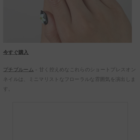
今すぐ購入
プチブルーム
– 甘く控えめなこれらのショートプレスオン
ネイルは、ミニマリストなフローラルな雰囲気を演出しま
す。