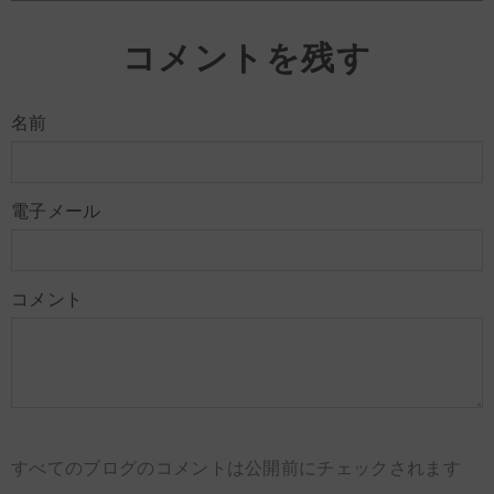
コメントを残す
名前
電子メール
コメント
すべてのブログのコメントは公開前にチェックされます