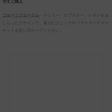
今すぐ購入
フルーツフローラル
チェリー、ロブスター、レモンをあ
–
しらったデザインで、夏のピクニックやファーマーズマー
ケットを思い浮かべてください。