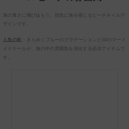
海の青さに飛び込もう。指先に海を感じるビーチネイルデ
ザインです。
人魚の歌
– きらめくブルーのグラデーションと3Dのマーメ
イドテールが、海の中の雰囲気を演出する必須アイテムで
す。